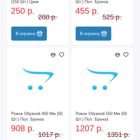
(150 Шт.) Цинк
Шт.) Пол. Бронза
250 р.
455 р.
288 р.
525 р.
В корзину
В корзину
Рожок Обувной 450 Мм (50
Рожок Обувной 550 Мм (50
Шт.) Пол. Бронза
Шт.) Пол. Бронза
908 р.
1207 р.
1017 р.
1351 р.