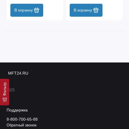
В корзину
В корзину
MFT24.RU
Фильтр
2025
Поддержка
8-800-700-65-88
Обратный звонок