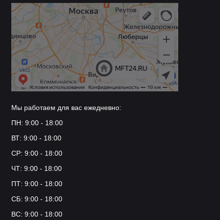
Мы работаем для вас ежедневно:
ПН: 9:00 - 18:00
ВТ: 9:00 - 18:00
СР: 9:00 - 18:00
ЧТ: 9:00 - 18:00
ПТ: 9:00 - 18:00
СБ: 9:00 - 18:00
ВС: 9:00 - 18:00