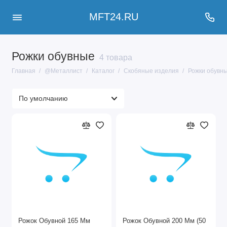
MFT24.RU
Рожки обувные
4 товара
Главная
@Металлист
Каталог
Скобяные изделия
Рожки обувн
Рожок Обувной 165 Мм
Рожок Обувной 200 Мм (50