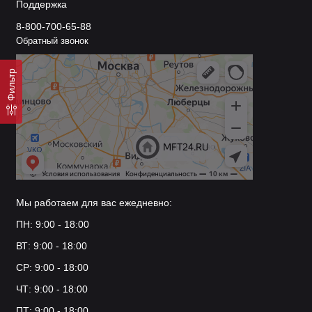
Поддержка
8-800-700-65-88
Обратный звонок
Фильтр
Мы работаем для вас ежедневно:
ПН: 9:00 - 18:00
ВТ: 9:00 - 18:00
СР: 9:00 - 18:00
ЧТ: 9:00 - 18:00
ПТ: 9:00 - 18:00