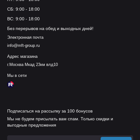
СБ: 9:00 - 18:00
ВС: 9:00 - 18:00
Без перерывов на обед и выходных дней!
Электронная почта
info@mft-group.ru
Адрес магазина
г.Москва Мкад 23км влд10
Мы в сети
Подписаться на рассылку за 100 бонусов
Мы не будем присылать вам спам. Только скидки и
выгодные предложения