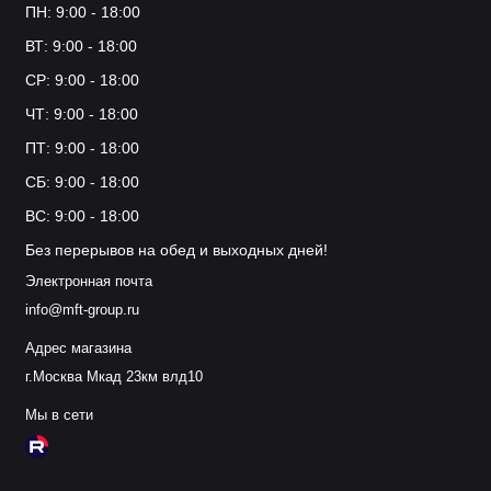
ПН: 9:00 - 18:00
ВТ: 9:00 - 18:00
СР: 9:00 - 18:00
ЧТ: 9:00 - 18:00
ПТ: 9:00 - 18:00
СБ: 9:00 - 18:00
ВС: 9:00 - 18:00
Без перерывов на обед и выходных дней!
Электронная почта
info@mft-group.ru
Адрес магазина
г.Москва Мкад 23км влд10
Мы в сети