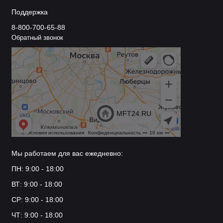
Поддержка
8-800-700-65-88
Обратный звонок
Мы работаем для вас ежедневно:
ПН: 9:00 - 18:00
ВТ: 9:00 - 18:00
СР: 9:00 - 18:00
ЧТ: 9:00 - 18:00