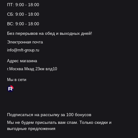
ПТ: 9:00 - 18:00
СБ: 9:00 - 18:00
ВС: 9:00 - 18:00
Без перерывов на обед и выходных дней!
Электронная почта
info@mft-group.ru
Адрес магазина
г.Москва Мкад 23км влд10
Мы в сети
Подписаться на рассылку за 100 бонусов
Мы не будем присылать вам спам. Только скидки и
выгодные предложения