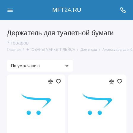
MFT24.RU
Держатель для туалетной бумаги
7 товаров
Главная
✹ ТОВАРЫ МАРКЕТПЛЕЙСА
Дом и сад
Аксессуары для б