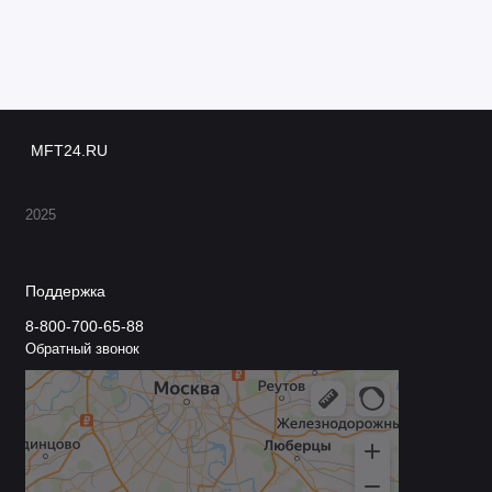
MFT24.RU
2025
Поддержка
8-800-700-65-88
Обратный звонок