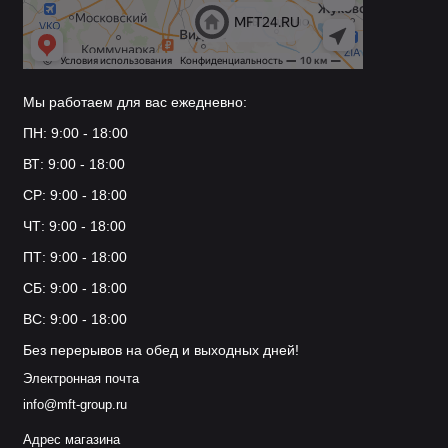
Мы работаем для вас ежедневно:
ПН: 9:00 - 18:00
ВТ: 9:00 - 18:00
СР: 9:00 - 18:00
ЧТ: 9:00 - 18:00
ПТ: 9:00 - 18:00
СБ: 9:00 - 18:00
ВС: 9:00 - 18:00
Без перерывов на обед и выходных дней!
Электронная почта
info@mft-group.ru
Адрес магазина