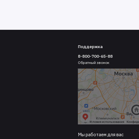
Поддержка
8-800-700-65-88
Обратный звонок
тр
Мы работаем для вас