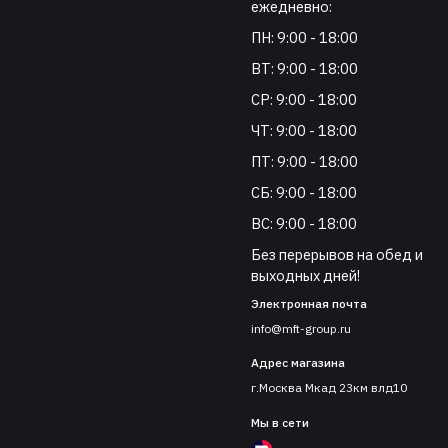
ежедневно:
ПН: 9:00 - 18:00
ВТ: 9:00 - 18:00
СР: 9:00 - 18:00
ЧТ: 9:00 - 18:00
ПТ: 9:00 - 18:00
СБ: 9:00 - 18:00
ВС: 9:00 - 18:00
Без перерывов на обед и
выходных дней!
Электронная почта
info@mft-group.ru
Адрес магазина
г.Москва Мкад 23км влд10
Мы в сети