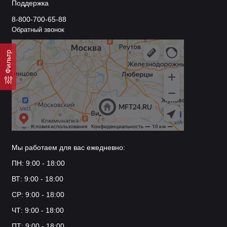
Поддержка
8-800-700-65-88
Обратный звонок
Фильтр
Мы работаем для вас ежедневно:
ПН: 9:00 - 18:00
ВТ: 9:00 - 18:00
СР: 9:00 - 18:00
ЧТ: 9:00 - 18:00
ПТ: 9:00 - 18:00