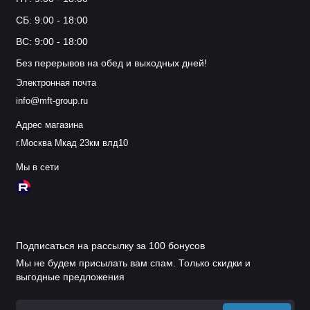
СБ: 9:00 - 18:00
ВС: 9:00 - 18:00
Без перерывов на обед и выходных дней!
Электронная почта
info@mft-group.ru
Адрес магазина
г.Москва Мкад 23км влд10
Мы в сети
Подписаться на рассылку за 100 бонусов
Мы не будем присылать вам спам. Только скидки и
выгодные предложения