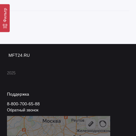
Фильтр
MFT24.RU
2025
Поддержка
8-800-700-65-88
Обратный звонок