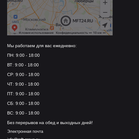
Мы работаем для вас ежедневно:
ПН: 9:00 - 18:00
ВТ: 9:00 - 18:00
СР: 9:00 - 18:00
ЧТ: 9:00 - 18:00
ПТ: 9:00 - 18:00
СБ: 9:00 - 18:00
ВС: 9:00 - 18:00
Без перерывов на обед и выходных дней!
Электронная почта