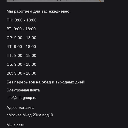
Мы работаем для вас ежедневно:
ПН: 9:00 - 18:00
ВТ: 9:00 - 18:00
СР: 9:00 - 18:00
ЧТ: 9:00 - 18:00
ПТ: 9:00 - 18:00
СБ: 9:00 - 18:00
ВС: 9:00 - 18:00
Без перерывов на обед и выходных дней!
Электронная почта
info@mft-group.ru
Адрес магазина
г.Москва Мкад 23км влд10
Мы в сети