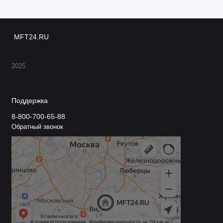
MFT24.RU
2025
Поддержка
8-800-700-65-88
Обратный звонок