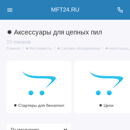
MFT24.RU
✹ Аксессуары для цепных пил
15 товаров
Главная
✹ Инструменты
✹ Силовое оборудование
✹ Аксессуары 
✹ Стартеры для бензопил
✹ Цепи