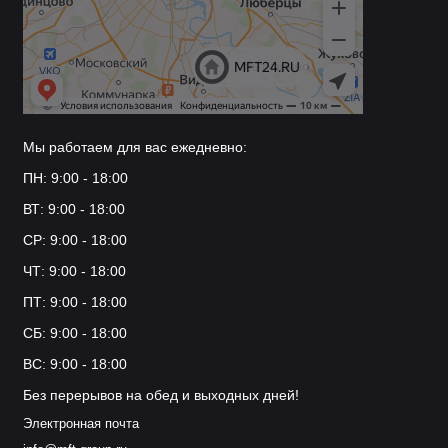
Мы работаем для вас ежедневно:
ПН: 9:00 - 18:00
ВТ: 9:00 - 18:00
СР: 9:00 - 18:00
ЧТ: 9:00 - 18:00
ПТ: 9:00 - 18:00
СБ: 9:00 - 18:00
ВС: 9:00 - 18:00
Без перерывов на обед и выходных дней!
Электронная почта