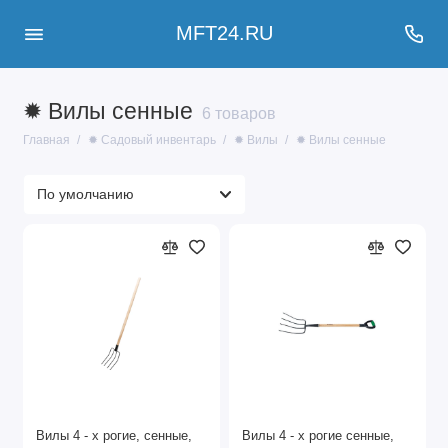
MFT24.RU
✹ Вилы сенные
6 товаров
Главная
✹ Садовый инвентарь
✹ Вилы
✹ Вилы сенные
Вилы 4 - х рогие, сенные,
Вилы 4 - х рогие сенные,