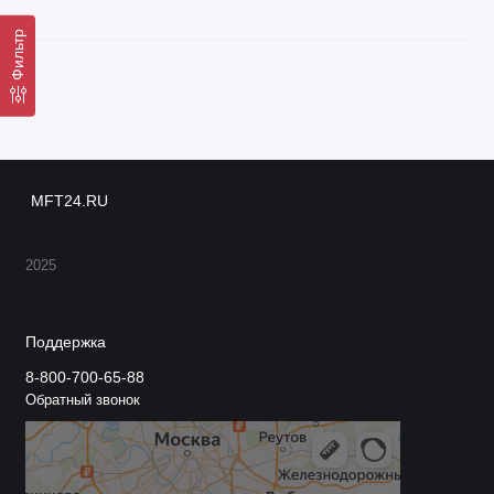
Фильтр
MFT24.RU
2025
Поддержка
8-800-700-65-88
Обратный звонок