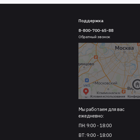
Поддержка
8-800-700-65-88
Обратный звонок
Мы работаем для вас
ежедневно:
ПН: 9:00 - 18:00
ВТ: 9:00 - 18:00