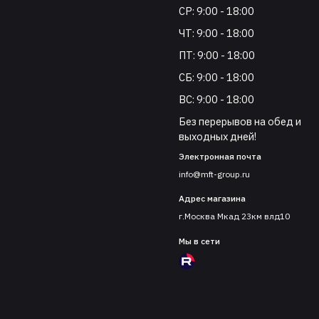
СР: 9:00 - 18:00
ЧТ: 9:00 - 18:00
ПТ: 9:00 - 18:00
СБ: 9:00 - 18:00
ВС: 9:00 - 18:00
Без перерывов на обед и
выходных дней!
Электронная почта
info@mft-group.ru
Адрес магазина
г.Москва Мкад 23км влд10
Мы в сети