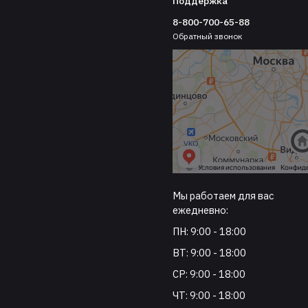
Поддержка
8-800-700-65-88
Обратный звонок
Мы работаем для вас
ежедневно:
ПН: 9:00 - 18:00
ВТ: 9:00 - 18:00
СР: 9:00 - 18:00
ЧТ: 9:00 - 18:00