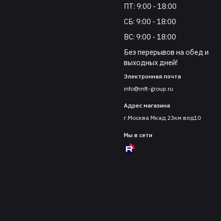
ПТ: 9:00 - 18:00
СБ: 9:00 - 18:00
ВС: 9:00 - 18:00
Без перерывов на обед и
выходных дней!
Электронная почта
info@mft-group.ru
Адрес магазина
г.Москва Мкад 23км влд10
Мы в сети