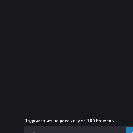
Подписаться на рассылку за 100 бонусов