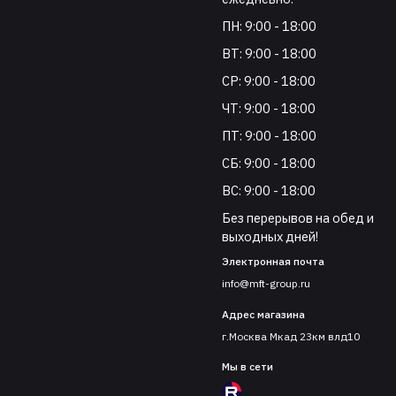
ПН: 9:00 - 18:00
ВТ: 9:00 - 18:00
СР: 9:00 - 18:00
ЧТ: 9:00 - 18:00
ПТ: 9:00 - 18:00
СБ: 9:00 - 18:00
ВС: 9:00 - 18:00
Без перерывов на обед и
выходных дней!
Электронная почта
info@mft-group.ru
Адрес магазина
г.Москва Мкад 23км влд10
Мы в сети