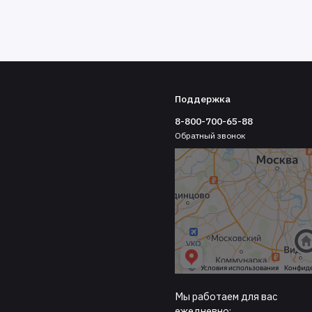
Поддержка
8-800-700-65-88
Обратный звонок
Мы работаем для вас
ежедневно: