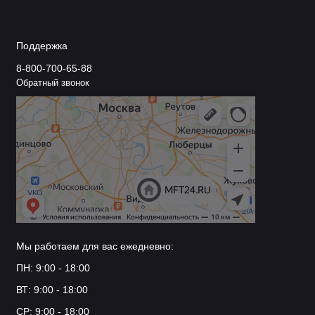
Поддержка
8-800-700-65-88
Обратный звонок
Мы работаем для вас ежедневно:
ПН: 9:00 - 18:00
ВТ: 9:00 - 18:00
СР: 9:00 - 18:00