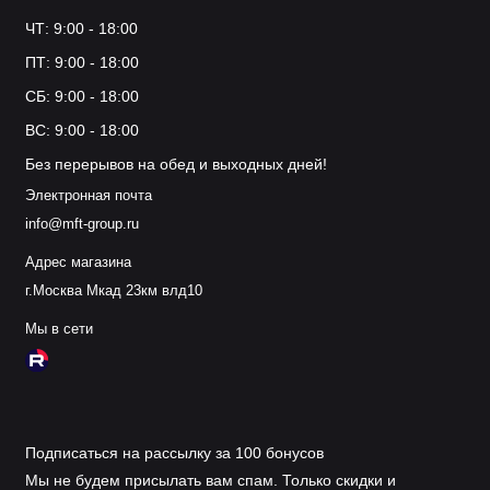
ЧТ: 9:00 - 18:00
ПТ: 9:00 - 18:00
СБ: 9:00 - 18:00
ВС: 9:00 - 18:00
Без перерывов на обед и выходных дней!
Электронная почта
info@mft-group.ru
Адрес магазина
г.Москва Мкад 23км влд10
Мы в сети
Подписаться на рассылку за 100 бонусов
Мы не будем присылать вам спам. Только скидки и