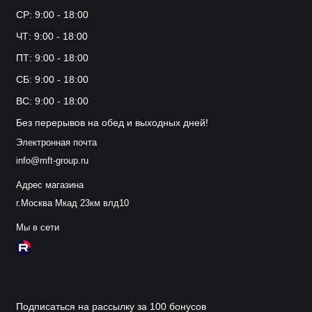
Доступные цены
СР: 9:00 - 18:00
ЧТ: 9:00 - 18:00
ПТ: 9:00 - 18:00
СБ: 9:00 - 18:00
ВС: 9:00 - 18:00
Без перерывов на обед и выходных дней!
Электронная почта
info@mft-group.ru
Адрес магазина
г.Москва Мкад 23км влд10
Мы в сети
Подписаться на рассылку за 100 бонусов