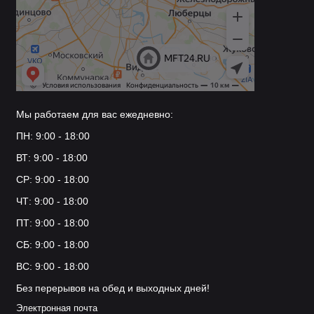
Мы работаем для вас ежедневно:
ПН: 9:00 - 18:00
ВТ: 9:00 - 18:00
СР: 9:00 - 18:00
ЧТ: 9:00 - 18:00
ПТ: 9:00 - 18:00
СБ: 9:00 - 18:00
ВС: 9:00 - 18:00
Без перерывов на обед и выходных дней!
Электронная почта