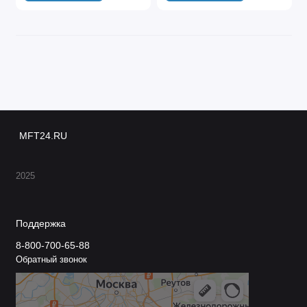
MFT24.RU
2025
Поддержка
8-800-700-65-88
Обратный звонок