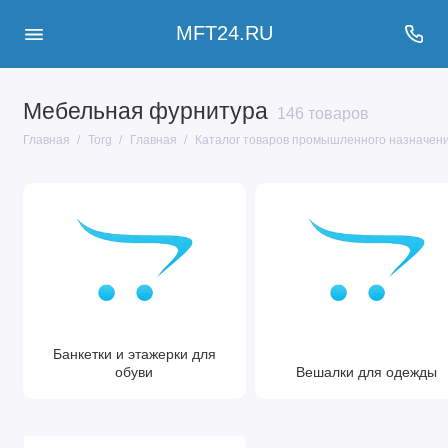
MFT24.RU
Мебельная фурнитура
146 товаров
Главная
Torg
Главная
Каталог товаров промышленного назначен
Банкетки и этажерки для
обуви
Вешалки для одежды