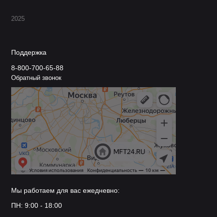
2025
Поддержка
8-800-700-65-88
Обратный звонок
Мы работаем для вас ежедневно:
ПН: 9:00 - 18:00