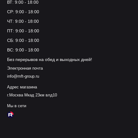
ВТ: 9:00 - 18:00
СР: 9:00 - 18:00
ЧТ: 9:00 - 18:00
ПТ: 9:00 - 18:00
СБ: 9:00 - 18:00
ВС: 9:00 - 18:00
Без перерывов на обед и выходных дней!
Электронная почта
info@mft-group.ru
Адрес магазина
г.Москва Мкад 23км влд10
Мы в сети