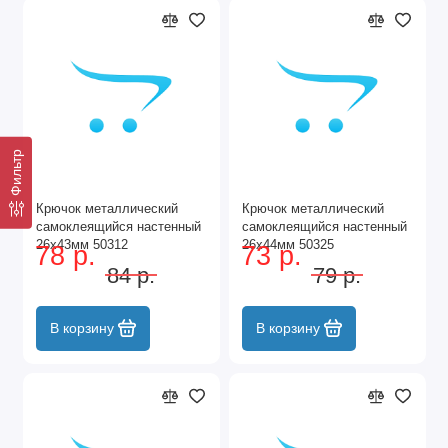
Фильтр
Крючок металлический
Крючок металлический
самоклеящийся настенный
самоклеящийся настенный
26x43мм 50312
26x44мм 50325
78 р.
73 р.
84 р.
79 р.
В корзину
В корзину