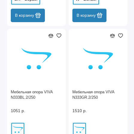
В корзину
В корзину
Мебельная опора VIVA
Мебельная опора VIVA
N333BL.2/250
N333GR.2/250
1051 р.
1510 р.