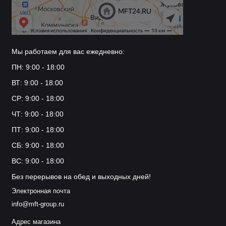
Мы работаем для вас ежедневно:
ПН: 9:00 - 18:00
ВТ: 9:00 - 18:00
СР: 9:00 - 18:00
ЧТ: 9:00 - 18:00
ПТ: 9:00 - 18:00
СБ: 9:00 - 18:00
ВС: 9:00 - 18:00
Без перерывов на обед и выходных дней!
Электронная почта
info@mft-group.ru
Адрес магазина