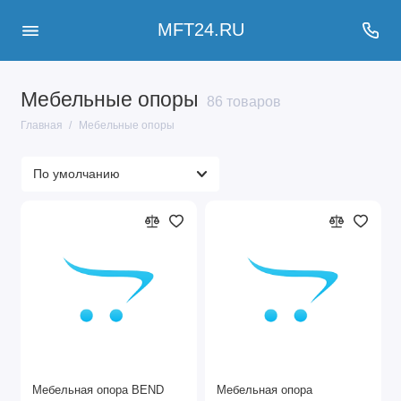
MFT24.RU
Мебельные опоры
86 товаров
Главная
Мебельные опоры
Мебельная опора BEND
Мебельная опора