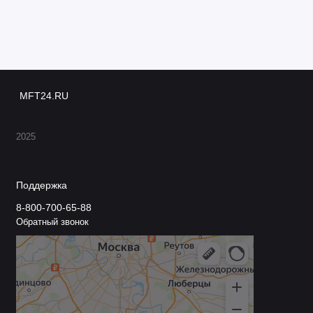
MFT24.RU
2025
Поддержка
8-800-700-65-88
Обратный звонок