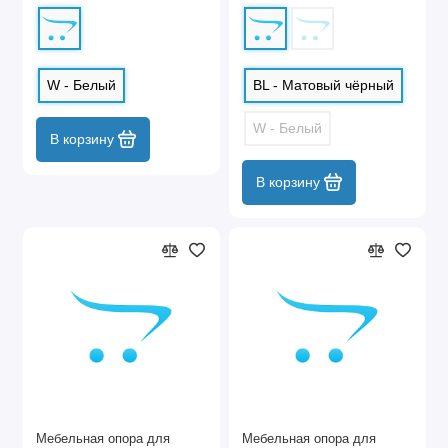
W - Белый
BL - Матовый чёрный
W - Белый
В корзину
В корзину
Мебельная опора для
Мебельная опора для