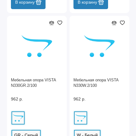
В корзину
В корзину
Мебельная опора VISTA
Мебельная опора VISTA
N330GR.2/100
N330W.2/100
962 р.
962 р.
GR - Серый
W - Белый