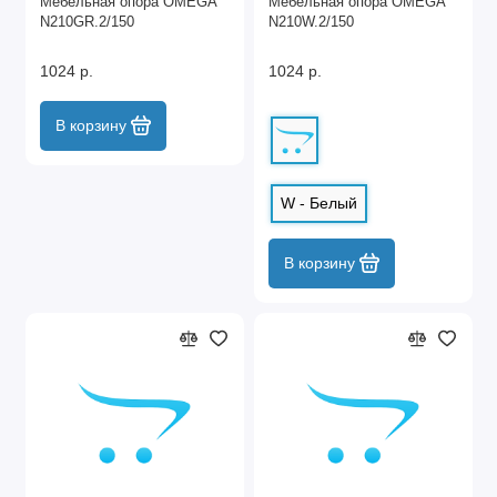
Мебельная опора OMEGA
Мебельная опора OMEGA
N210GR.2/150
N210W.2/150
1024 р.
1024 р.
В корзину
W - Белый
В корзину