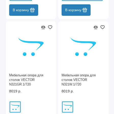
В корзину
В корзину
Мебельная опора для
Мебельная опора для
столов VECTOR
столов VECTOR
N321GR.1/720
N321W.1/720
8019 р.
8019 р.