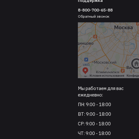
Поддержка
8-800-700-65-88
Обратный звонок
Мы работаем для вас
ежедневно:
ПН: 9:00 - 18:00
ВТ: 9:00 - 18:00
СР: 9:00 - 18:00
ЧТ: 9:00 - 18:00