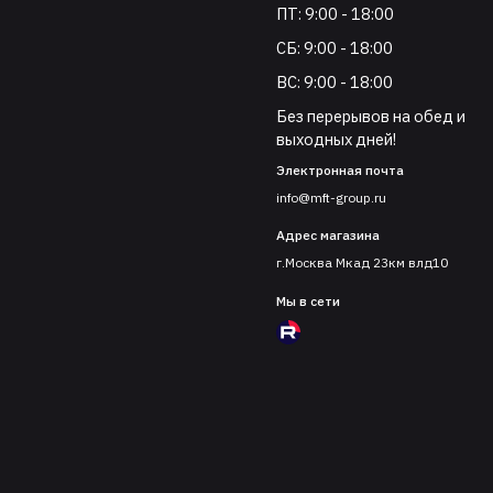
ПТ: 9:00 - 18:00
СБ: 9:00 - 18:00
ВС: 9:00 - 18:00
Без перерывов на обед и
выходных дней!
Электронная почта
info@mft-group.ru
Адрес магазина
г.Москва Мкад 23км влд10
Мы в сети