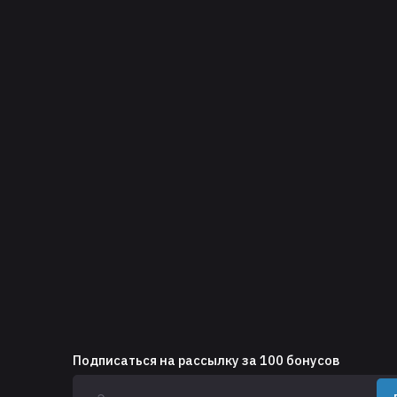
Подписаться на рассылку за 100 бонусов