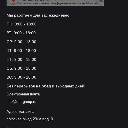
Мы работаем для вас ежедневно:
ПН: 9:00 - 18:00
ВТ: 9:00 - 18:00
СР: 9:00 - 18:00
ЧТ: 9:00 - 18:00
ПТ: 9:00 - 18:00
СБ: 9:00 - 18:00
ВС: 9:00 - 18:00
Без перерывов на обед и выходных дней!
Электронная почта
info@mft-group.ru
Адрес магазина
г.Москва Мкад 23км влд10