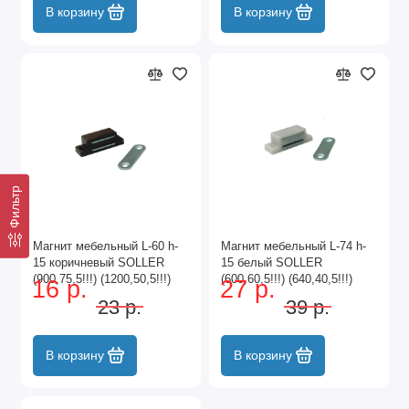
В корзину
В корзину
Фильтр
Магнит мебельный L-60 h-
Магнит мебельный L-74 h-
15 коричневый SOLLER
15 белый SOLLER
(900,75,5!!!) (1200,50,5!!!)
(600,60,5!!!) (640,40,5!!!)
16 р.
27 р.
23 р.
39 р.
В корзину
В корзину