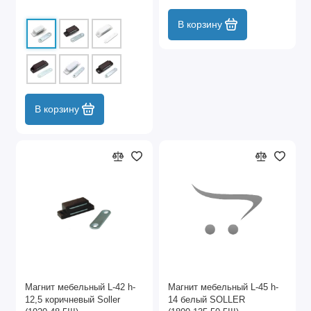
В корзину
В корзину
Магнит мебельный L-42 h-
Магнит мебельный L-45 h-
12,5 коричневый Soller
14 белый SOLLER