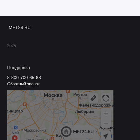
MFT24.RU
2025
Поддержка
8-800-700-65-88
Обратный звонок