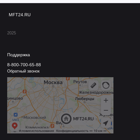
MFT24.RU
2025
Поддержка
8-800-700-65-88
Обратный звонок