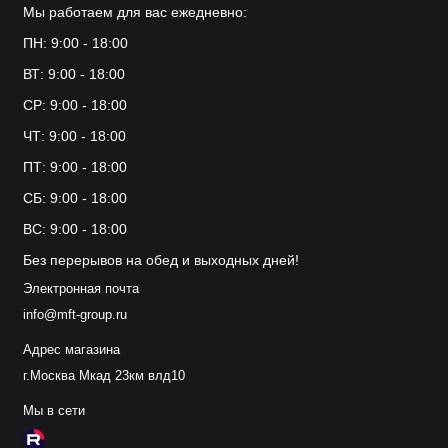
Мы работаем для вас ежедневно:
ПН: 9:00 - 18:00
ВТ: 9:00 - 18:00
СР: 9:00 - 18:00
ЧТ: 9:00 - 18:00
ПТ: 9:00 - 18:00
СБ: 9:00 - 18:00
ВС: 9:00 - 18:00
Без перерывов на обед и выходных дней!
Электронная почта
info@mft-group.ru
Адрес магазина
г.Москва Мкад 23км влд10
Мы в сети