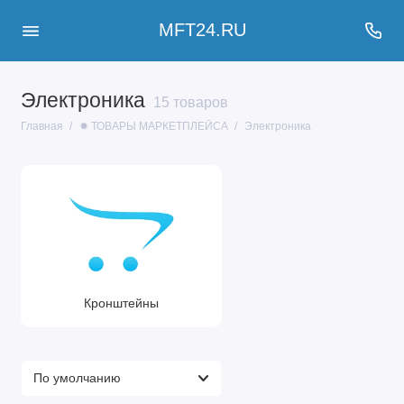
MFT24.RU
Электроника
15 товаров
Главная
✹ ТОВАРЫ МАРКЕТПЛЕЙСА
Электроника
Кронштейны