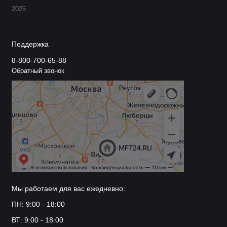
2025
Поддержка
8-800-700-65-88
Обратный звонок
Мы работаем для вас ежедневно:
ПН: 9:00 - 18:00
ВТ: 9:00 - 18:00