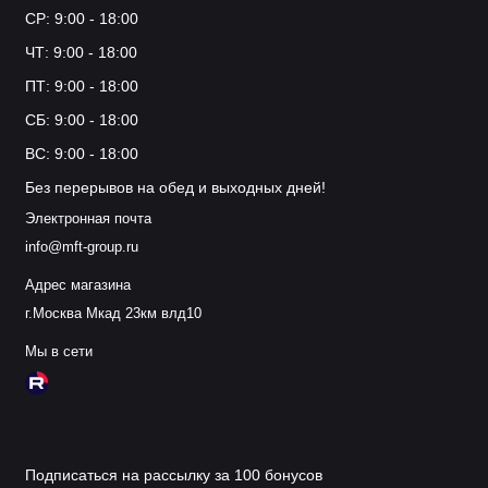
СР: 9:00 - 18:00
ЧТ: 9:00 - 18:00
ПТ: 9:00 - 18:00
СБ: 9:00 - 18:00
ВС: 9:00 - 18:00
Без перерывов на обед и выходных дней!
Электронная почта
info@mft-group.ru
Адрес магазина
г.Москва Мкад 23км влд10
Мы в сети
Подписаться на рассылку за 100 бонусов