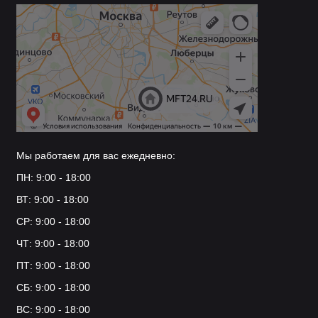
Мы работаем для вас ежедневно:
ПН: 9:00 - 18:00
ВТ: 9:00 - 18:00
СР: 9:00 - 18:00
ЧТ: 9:00 - 18:00
ПТ: 9:00 - 18:00
СБ: 9:00 - 18:00
ВС: 9:00 - 18:00