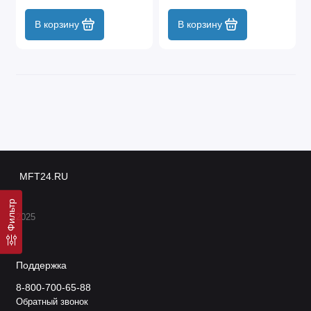
В корзину
В корзину
MFT24.RU
Фильтр
2025
Поддержка
8-800-700-65-88
Обратный звонок