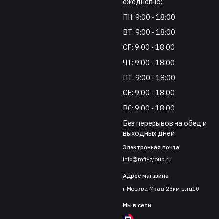
ежедневно:
ПН: 9:00 - 18:00
ВТ: 9:00 - 18:00
СР: 9:00 - 18:00
ЧТ: 9:00 - 18:00
ПТ: 9:00 - 18:00
СБ: 9:00 - 18:00
ВС: 9:00 - 18:00
Без перерывов на обед и
выходных дней!
Электронная почта
info@mft-group.ru
Адрес магазина
г.Москва Мкад 23км влд10
Мы в сети