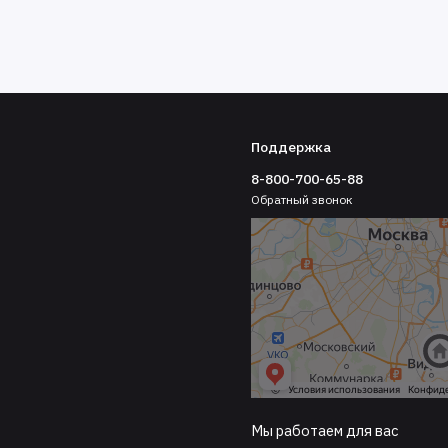
Поддержка
8-800-700-65-88
Обратный звонок
Мы работаем для вас