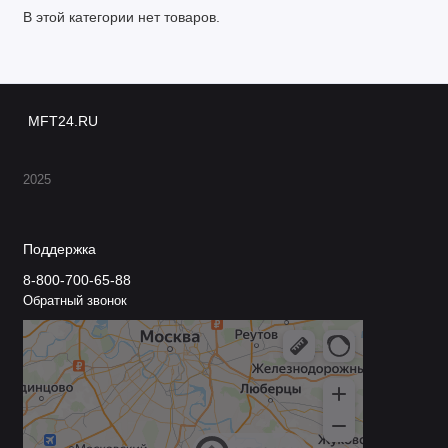
В этой категории нет товаров.
MFT24.RU
2025
Поддержка
8-800-700-65-88
Обратный звонок