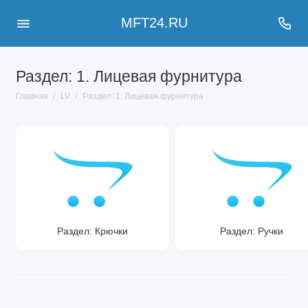
MFT24.RU
Раздел: 1. Лицевая фурнитура
Главная
LV
Раздел: 1. Лицевая фурнитура
Раздел: Крючки
Раздел: Ручки