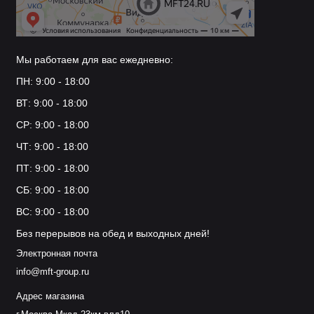
Мы работаем для вас ежедневно:
ПН: 9:00 - 18:00
ВТ: 9:00 - 18:00
СР: 9:00 - 18:00
ЧТ: 9:00 - 18:00
ПТ: 9:00 - 18:00
СБ: 9:00 - 18:00
ВС: 9:00 - 18:00
Без перерывов на обед и выходных дней!
Электронная почта
info@mft-group.ru
Адрес магазина