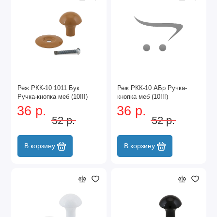
Реж РКК-10 1011 Бук
Реж РКК-10 АБр Ручка-
Ручка-кнопка меб (10!!!)
кнопка меб (10!!!)
36 р.
36 р.
52 р.
52 р.
В корзину
В корзину