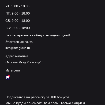
ЧТ: 9:00 - 18:00
ПТ: 9:00 - 18:00
СБ: 9:00 - 18:00
ВС: 9:00 - 18:00
Без перерывов на обед и выходных дней!
Электронная почта
info@mft-group.ru
Адрес магазина
г.Москва Мкад 23км влд10
Мы в сети
Подписаться на рассылку за 100 бонусов
Мы не будем присылать вам спам. Только скидки и