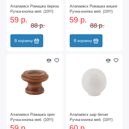
Алапаевск Ромашка береза
Алапаевск Ромашка вишня
Ручка-кнопка меб. (10!!!)
Ручка-кнопка меб. (10!!!)
59 р.
59 р.
88 р.
88 р.
В корзину
В корзину
Алапаевск Ромашка орех
Алапаевск шар белая
Ручка-кнопка меб. (10!!!)
Ручка-кнопка меб. (10!!!)
59 р.
60 р.