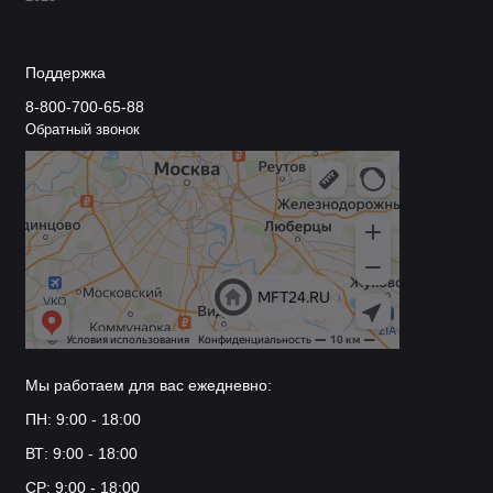
Поддержка
8-800-700-65-88
Обратный звонок
Мы работаем для вас ежедневно:
ПН: 9:00 - 18:00
ВТ: 9:00 - 18:00
СР: 9:00 - 18:00