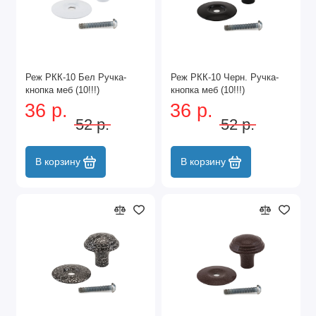
Реж РКК-10 Бел Ручка-
Реж РКК-10 Черн. Ручка-
кнопка меб (10!!!)
кнопка меб (10!!!)
36 р.
36 р.
52 р.
52 р.
В корзину
В корзину