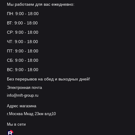
Мы работаем для вас ежедневно:
ПН: 9:00 - 18:00
ВТ: 9:00 - 18:00
СР: 9:00 - 18:00
ЧТ: 9:00 - 18:00
ПТ: 9:00 - 18:00
СБ: 9:00 - 18:00
ВС: 9:00 - 18:00
Без перерывов на обед и выходных дней!
Электронная почта
info@mft-group.ru
Адрес магазина
г.Москва Мкад 23км влд10
Мы в сети