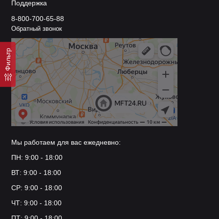
Поддержка
8-800-700-65-88
Обратный звонок
Фильтр
Мы работаем для вас ежедневно:
ПН: 9:00 - 18:00
ВТ: 9:00 - 18:00
СР: 9:00 - 18:00
ЧТ: 9:00 - 18:00
ПТ: 9:00 - 18:00