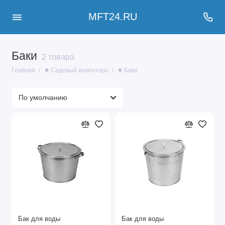
MFT24.RU
Баки
2 товара
Главная
✹ Садовый инвентарь
✹ Баки
Бак для воды
Бак для воды