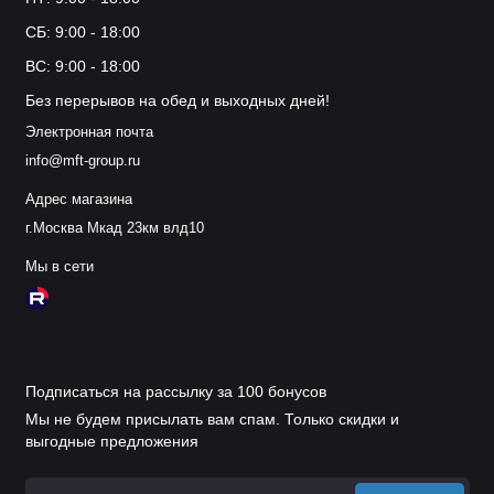
СБ: 9:00 - 18:00
ВС: 9:00 - 18:00
Без перерывов на обед и выходных дней!
Электронная почта
info@mft-group.ru
Адрес магазина
г.Москва Мкад 23км влд10
Мы в сети
Подписаться на рассылку за 100 бонусов
Мы не будем присылать вам спам. Только скидки и
выгодные предложения