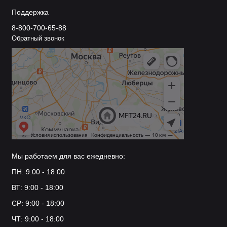
Поддержка
8-800-700-65-88
Обратный звонок
Мы работаем для вас ежедневно:
ПН: 9:00 - 18:00
ВТ: 9:00 - 18:00
СР: 9:00 - 18:00
ЧТ: 9:00 - 18:00