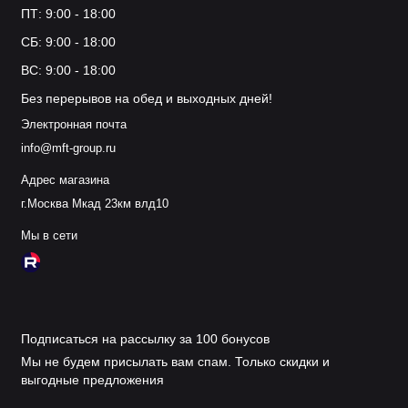
ПТ: 9:00 - 18:00
СБ: 9:00 - 18:00
ВС: 9:00 - 18:00
Без перерывов на обед и выходных дней!
Электронная почта
info@mft-group.ru
Адрес магазина
г.Москва Мкад 23км влд10
Мы в сети
Подписаться на рассылку за 100 бонусов
Мы не будем присылать вам спам. Только скидки и
выгодные предложения