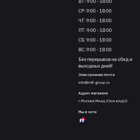
ВТ: 9:00 - 18:00
СР: 9:00 - 18:00
ЧТ: 9:00 - 18:00
ПТ: 9:00 - 18:00
СБ: 9:00 - 18:00
ВС: 9:00 - 18:00
Без перерывов на обед и
выходных дней!
Электронная почта
info@mft-group.ru
Адрес магазина
г.Москва Мкад 23км влд10
Мы в сети