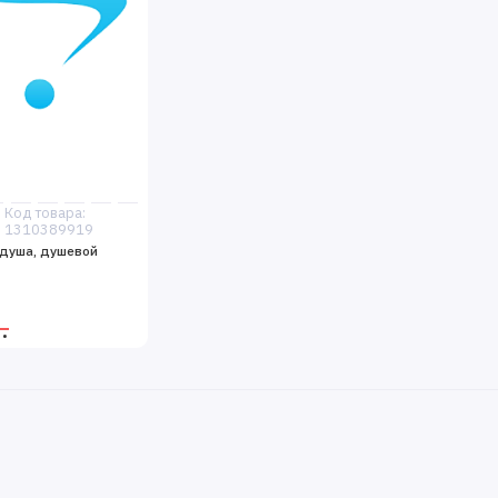
Код товара:
1310389919
 душа, душевой
.