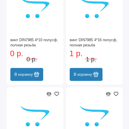
винт DIN7985 4*10 полусф,
винт DIN7985 4*16 полусф,
полная резьба
полная резьба
0 р.
1 р.
0 р.
1 р.
В корзину
В корзину