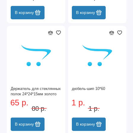
В корзину
В корзину
Держатель для стеклянных
дюбель-шип 10*60
полок 24*24*15мм золото
65 р.
1 р.
80 р.
1 р.
В корзину
В корзину