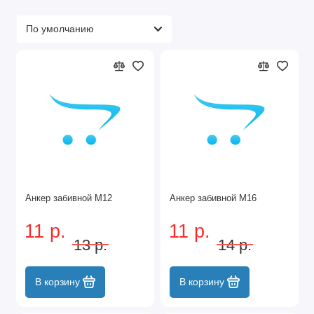
Анкер забивной М12
Анкер забивной М16
11 р.
11 р.
13 р.
14 р.
В корзину
В корзину