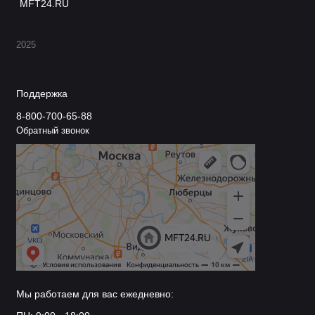
MFT24.RU
2025
Поддержка
8-800-700-65-88
Обратный звонок
Мы работаем для вас ежедневно: