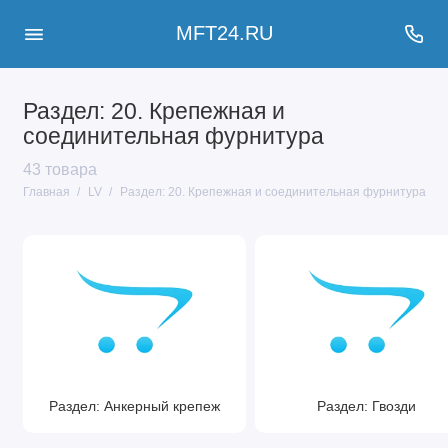
MFT24.RU
Раздел: 20. Крепежная и
соединительная фурнитура
43 товара
Главная
LV
Раздел: 20. Крепежная и соединительная фурнитура
Раздел: Анкерный крепеж
Раздел: Гвозди