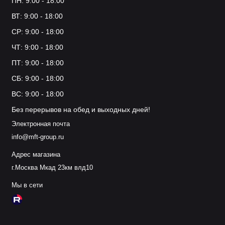
ПН: 9:00 - 18:00
ВТ: 9:00 - 18:00
СР: 9:00 - 18:00
ЧТ: 9:00 - 18:00
ПТ: 9:00 - 18:00
СБ: 9:00 - 18:00
ВС: 9:00 - 18:00
Без перерывов на обед и выходных дней!
Электронная почта
info@mft-group.ru
Адрес магазина
г.Москва Мкад 23км влд10
Мы в сети