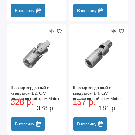
В корзину
В корзину
Шарнир карданный с
Шарнир карданный с
квадратом 1/2, CrV,
квадратом 1/4, CrV,
полированный хром Matrix
полированный хром Matrix
328 р.
157 р.
378 р.
181 р.
В корзину
В корзину