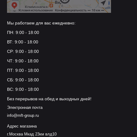
Мы работаем для вас ежедневно:
ПН: 9:00 - 18:00
ВТ: 9:00 - 18:00
СР: 9:00 - 18:00
ЧТ: 9:00 - 18:00
ПТ: 9:00 - 18:00
СБ: 9:00 - 18:00
ВС: 9:00 - 18:00
Без перерывов на обед и выходных дней!
Электронная почта
info@mft-group.ru
Адрес магазина
г.Москва Мкад 23км влд10