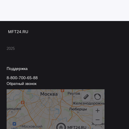
MFT24.RU
2025
Поддержка
8-800-700-65-88
Обратный звонок