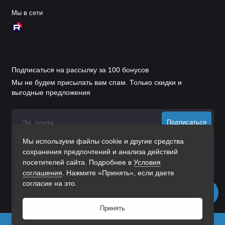
Мы в сети
Подписаться на рассылку за 100 бонусов
Мы не будем присылать вам спам. Только скидки и
выгодные предложения
Подписаться
Мы используем файлы cookie и другие средства
Нажимая на кнопку «Подписаться», Вы даете
согласие на
сохранения предпочтений и анализа действий
обработку персональных данных.
посетителей сайта. Подробнее в
Условия
соглашения
. Нажмите «Принять», если даете
согласие на это.
Принять
0