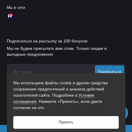
Мы в сети
Подписаться на рассылку за 100 бонусов
Мы не будем присылать вам спам. Только скидки и
выгодные предложения
Подписаться
Мы используем файлы cookie и другие средства
Нажимая на кнопку «Подписаться», Вы даете
согласие на
сохранения предпочтений и анализа действий
обработку персональных данных.
посетителей сайта. Подробнее в
Условия
соглашения
. Нажмите «Принять», если даете
согласие на это.
Принять
0