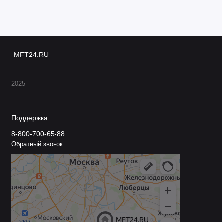
MFT24.RU
2025
Поддержка
8-800-700-65-88
Обратный звонок