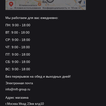
Мы работаем для вас ежедневно:
ПН: 9:00 - 18:00
ВТ: 9:00 - 18:00
СР: 9:00 - 18:00
ЧТ: 9:00 - 18:00
ПТ: 9:00 - 18:00
СБ: 9:00 - 18:00
ВС: 9:00 - 18:00
Без перерывов на обед и выходных дней!
Электронная почта
info@mft-group.ru
Адрес магазина
г.Москва Мкад 23км влд10