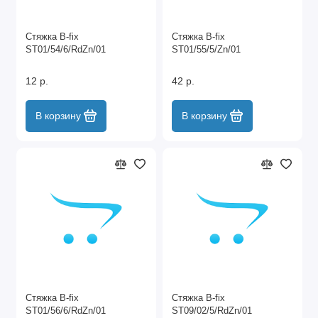
Стяжка B-fix
Стяжка B-fix
ST01/54/6/RdZn/01
ST01/55/5/Zn/01
12 р.
42 р.
В корзину
В корзину
Стяжка B-fix
Стяжка B-fix
ST01/56/6/RdZn/01
ST09/02/5/RdZn/01