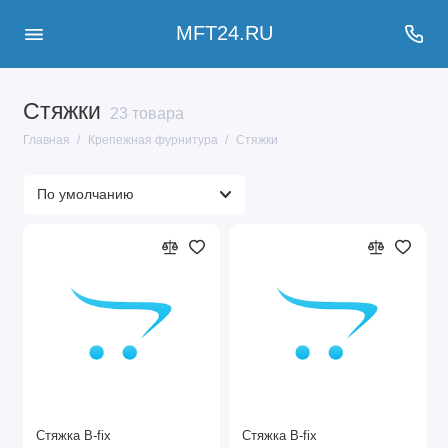
MFT24.RU
Стяжки
23 товара
Главная
Крепежная фурнитура
Стяжки
Стяжка B-fix
Стяжка B-fix