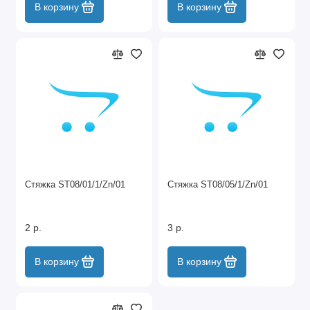
В корзину
В корзину
Стяжка ST08/01/1/Zn/01
Стяжка ST08/05/1/Zn/01
2 р.
3 р.
В корзину
В корзину