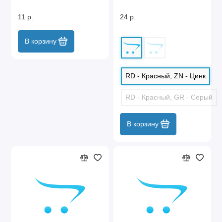
11 р.
24 р.
В корзину
RD - Красный, ZN - Цинк
RD - Красный, GR - Серый
В корзину