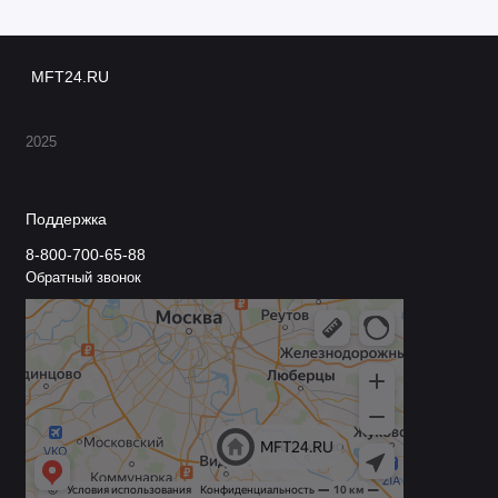
MFT24.RU
2025
Поддержка
8-800-700-65-88
Обратный звонок