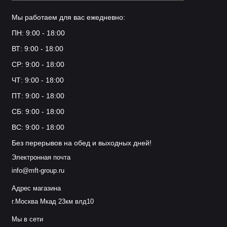
Мы работаем для вас ежедневно:
ПН: 9:00 - 18:00
ВТ: 9:00 - 18:00
СР: 9:00 - 18:00
ЧТ: 9:00 - 18:00
ПТ: 9:00 - 18:00
СБ: 9:00 - 18:00
ВС: 9:00 - 18:00
Без перерывов на обед и выходных дней!
Электронная почта
info@mft-group.ru
Адрес магазина
г.Москва Мкад 23км влд10
Мы в сети