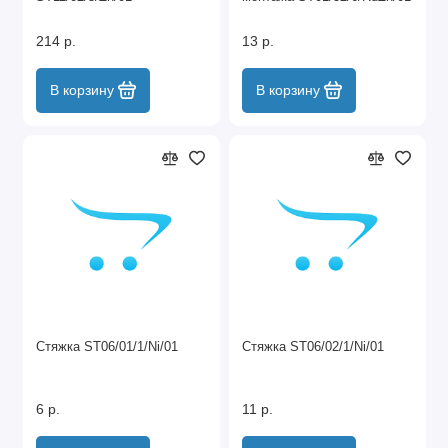
214 р.
13 р.
В корзину
В корзину
Стяжка ST06/01/1/Ni/01
Стяжка ST06/02/1/Ni/01
6 р.
11 р.