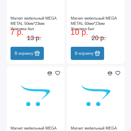
Магнит мебельный MEGA
Магнит мебельный MEGA
METAL 50мм*23мм
METAL 50мм*23мм
Упаковка 4шт
Упаковка 6шт
7 р.
10 р.
13 р.
20 р.
В корзину
В корзину
Магнит мебельный MEGA
Магнит мебельный MEGA