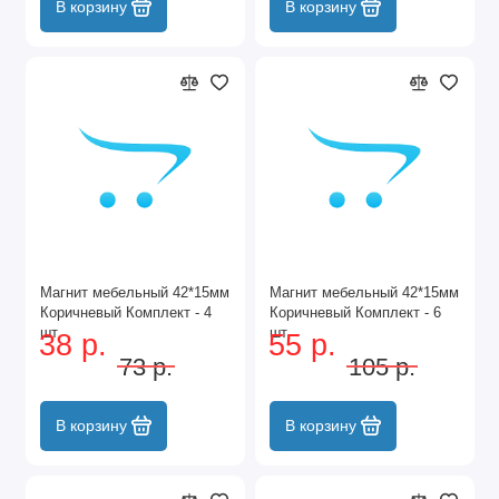
В корзину
В корзину
Магнит мебельный 42*15мм
Магнит мебельный 42*15мм
Коричневый Комплект - 4
Коричневый Комплект - 6
шт
шт
38 р.
55 р.
73 р.
105 р.
В корзину
В корзину