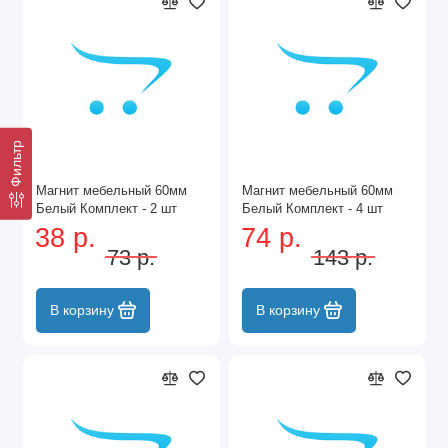
Фильтр
Магнит мебельный 60мм
Магнит мебельный 60мм
Белый Комплект - 2 шт
Белый Комплект - 4 шт
38 р.
74 р.
73 р.
143 р.
В корзину
В корзину