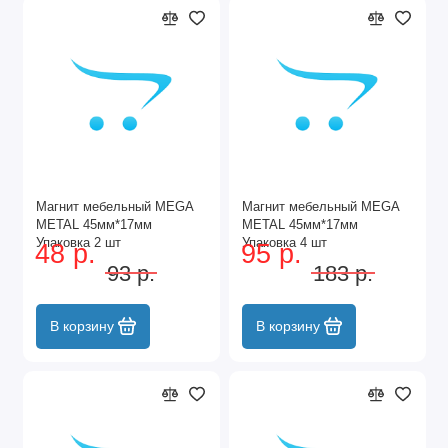
Магнит мебельный MEGA
Магнит мебельный MEGA
METAL 45мм*17мм
METAL 45мм*17мм
Упаковка 2 шт
Упаковка 4 шт
48 р.
95 р.
93 р.
183 р.
В корзину
В корзину