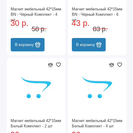
Магнит мебельный 42*15мм
Магнит мебельный 42*15мм
BN - Чёрный Комплект - 4
BN - Чёрный Комплект - 6
шт
шт
30 р.
43 р.
58 р.
83 р.
В корзину
В корзину
Магнит мебельный 42*15мм
Магнит мебельный 42*15мм
Белый Комплект - 2 шт
Белый Комплект - 4 шт