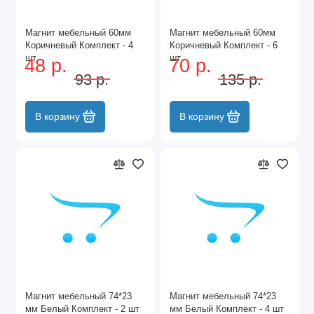
Магнит мебельный 60мм
Магнит мебельный 60мм
Коричневый Комплект - 4
Коричневый Комплект - 6
шт
шт
48 р.
70 р.
93 р.
135 р.
В корзину
В корзину
Магнит мебельный 74*23
Магнит мебельный 74*23
мм Белый Комплект - 2 шт
мм Белый Комплект - 4 шт