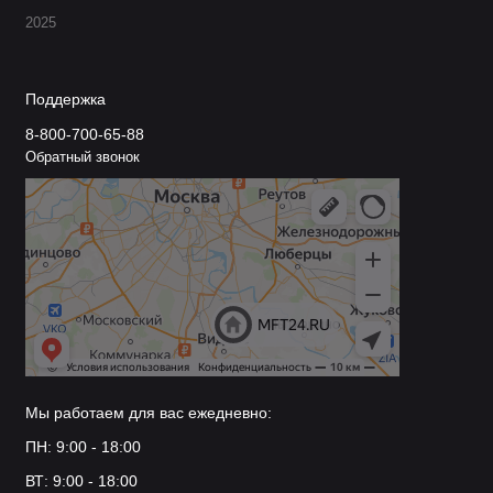
2025
Поддержка
8-800-700-65-88
Обратный звонок
Мы работаем для вас ежедневно:
ПН: 9:00 - 18:00
ВТ: 9:00 - 18:00