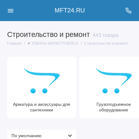
MFT24.RU
Строительство и ремонт
443 товара
Главная
✹ ТОВАРЫ МАРКЕТПЛЕЙСА
Строительство и ремонт
Арматура и аксессуары для
Грузоподъемное
сантехники
оборудование