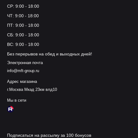
СР: 9:00 - 18:00
ЧТ: 9:00 - 18:00
ПТ: 9:00 - 18:00
СБ: 9:00 - 18:00
ВС: 9:00 - 18:00
Без перерывов на обед и выходных дней!
Электронная почта
info@mft-group.ru
Адрес магазина
г.Москва Мкад 23км влд10
Мы в сети
Подписаться на рассылку за 100 бонусов