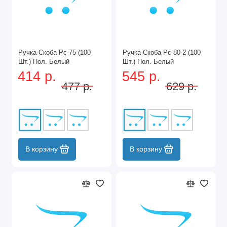
Ручка-Скоба Рс-75 (100
Ручка-Скоба Рс-80-2 (100
Шт.) Пол. Белый
Шт.) Пол. Белый
414 р.
545 р.
477 р.
629 р.
В корзину
В корзину