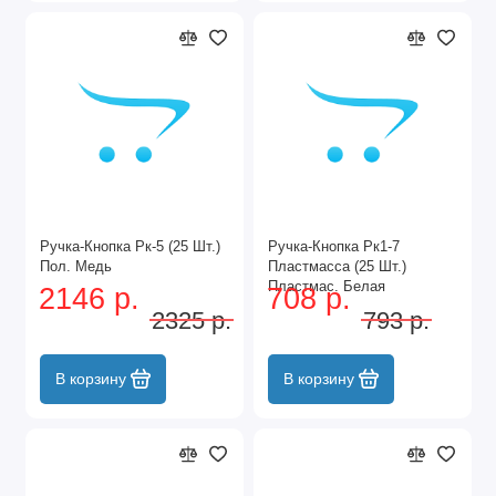
Ручка-Кнопка Рк-5 (25 Шт.)
Ручка-Кнопка Рк1-7
Пол. Медь
Пластмасса (25 Шт.)
Пластмас. Белая
2146 р.
708 р.
2325 р.
793 р.
В корзину
В корзину