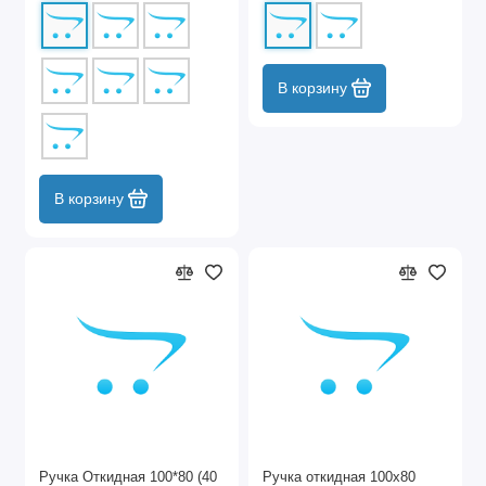
В корзину
В корзину
Ручка Откидная 100*80 (40
Ручка откидная 100х80