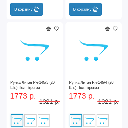
В корзину
В корзину
Ручка Литая Рл-145/3 (20
Ручка Литая Рл-145/4 (20
Шт.) Пол. Бронза
Шт.) Пол. Бронза
1773 р.
1773 р.
1921 р.
1921 р.