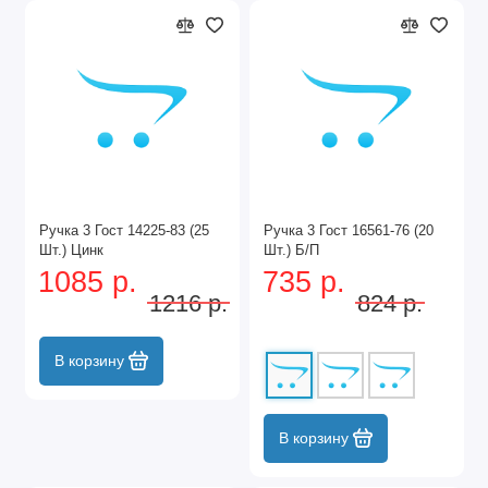
Ручка 3 Гост 14225-83 (25
Ручка 3 Гост 16561-76 (20
Шт.) Цинк
Шт.) Б/П
1085 р.
735 р.
1216 р.
824 р.
В корзину
В корзину