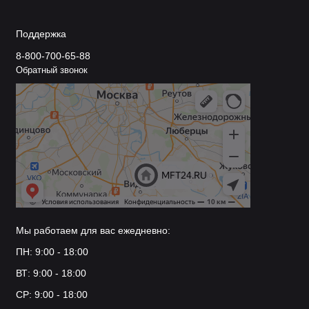
Поддержка
8-800-700-65-88
Обратный звонок
Мы работаем для вас ежедневно:
ПН: 9:00 - 18:00
ВТ: 9:00 - 18:00
СР: 9:00 - 18:00