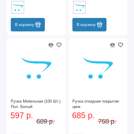
В корзину
В корзину
Ручка Мебельная (100 Шт.)
Ручка откидная покрытие:
Пол. Белый
цинк
597 р.
685 р.
689 р.
768 р.