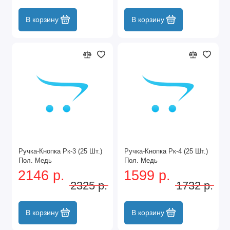
В корзину
В корзину
Ручка-Кнопка Рк-3 (25 Шт.)
Ручка-Кнопка Рк-4 (25 Шт.)
Пол. Медь
Пол. Медь
2146 р.
1599 р.
2325 р.
1732 р.
В корзину
В корзину