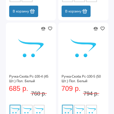
В корзину
В корзину
Ручка-Скоба Рс-100-4 (45
Ручка-Скоба Рс-100-5 (50
Шт.) Пол. Белый
Шт.) Пол. Белый
685 р.
709 р.
768 р.
794 р.