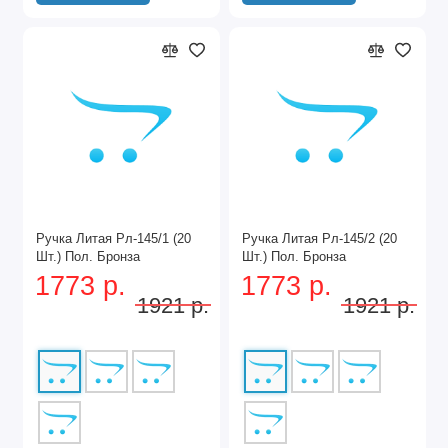
Ручка Литая Рл-145/1 (20
Ручка Литая Рл-145/2 (20
Шт.) Пол. Бронза
Шт.) Пол. Бронза
1773 р.
1773 р.
1921 р.
1921 р.