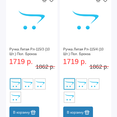
Ручка Литая Рл-115/3 (10
Ручка Литая Рл-115/4 (10
Шт.) Пол. Бронза
Шт.) Пол. Бронза
1719 р.
1719 р.
1862 р.
1862 р.
В корзину
В корзину