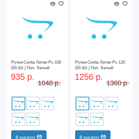
Ручка-Скоба Литая Рс-100
Ручка-Скоба Литая Рс-120
(50 Шт.) Пол. Белый
(50 Шт.) Пол. Белый
935 р.
1256 р.
1048 р.
1360 р.
В корзину
В корзину