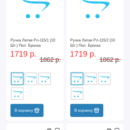
Ручка Литая Рл-115/1 (10
Ручка Литая Рл-115/2 (10
Шт.) Пол. Бронза
Шт.) Пол. Бронза
1719 р.
1719 р.
1862 р.
1862 р.
В корзину
В корзину