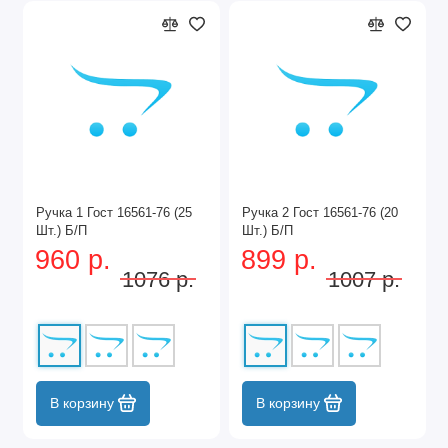
Ручка 1 Гост 16561-76 (25
Ручка 2 Гост 16561-76 (20
Шт.) Б/П
Шт.) Б/П
960 р.
899 р.
1076 р.
1007 р.
В корзину
В корзину