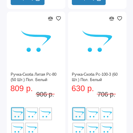
Ручка-Скоба Литая Рс-80
Ручка-Скоба Рс-100-3 (60
(50 Шт.) Пол. Белый
Шт.) Пол. Белый
809 р.
630 р.
906 р.
706 р.