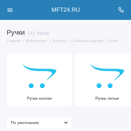
MFT24.RU
Ручки
141 товар
Главная
@Металлист
Каталог
Скобяные изделия
Ручки
Ручки кнопки
Ручки литые