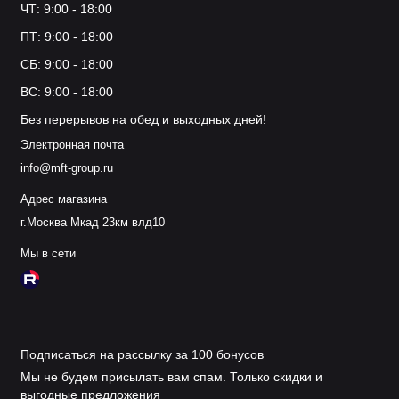
ЧТ: 9:00 - 18:00
ПТ: 9:00 - 18:00
СБ: 9:00 - 18:00
ВС: 9:00 - 18:00
Без перерывов на обед и выходных дней!
Электронная почта
info@mft-group.ru
Адрес магазина
г.Москва Мкад 23км влд10
Мы в сети
Подписаться на рассылку за 100 бонусов
Мы не будем присылать вам спам. Только скидки и
выгодные предложения