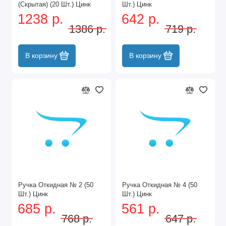
(Скрытая) (20 Шт.) Цинк
Шт.) Цинк
1238 р.
642 р.
1386 р.
719 р.
В корзину
В корзину
Ручка Откидная № 2 (50
Ручка Откидная № 4 (50
Шт.) Цинк
Шт.) Цинк
685 р.
561 р.
768 р.
647 р.