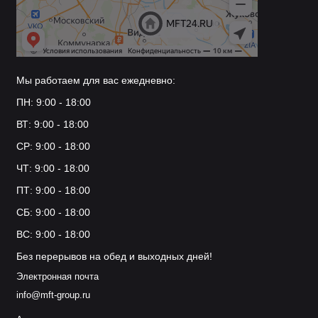
Мы работаем для вас ежедневно:
ПН: 9:00 - 18:00
ВТ: 9:00 - 18:00
СР: 9:00 - 18:00
ЧТ: 9:00 - 18:00
ПТ: 9:00 - 18:00
СБ: 9:00 - 18:00
ВС: 9:00 - 18:00
Без перерывов на обед и выходных дней!
Электронная почта
info@mft-group.ru