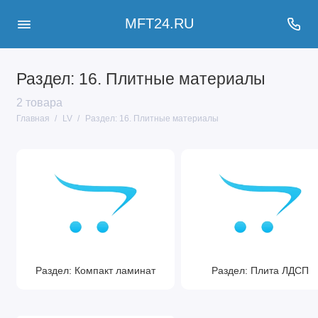
MFT24.RU
Раздел: 16. Плитные материалы
2 товара
Главная
LV
Раздел: 16. Плитные материалы
Раздел: Компакт ламинат
Раздел: Плита ЛДСП