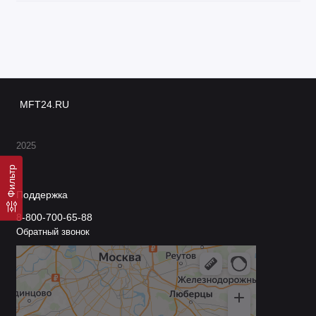
MFT24.RU
2025
Фильтр
Поддержка
8-800-700-65-88
Обратный звонок