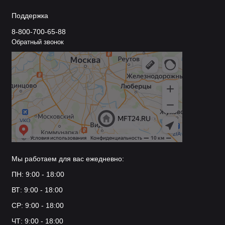
Поддержка
8-800-700-65-88
Обратный звонок
Мы работаем для вас ежедневно:
ПН: 9:00 - 18:00
ВТ: 9:00 - 18:00
СР: 9:00 - 18:00
ЧТ: 9:00 - 18:00