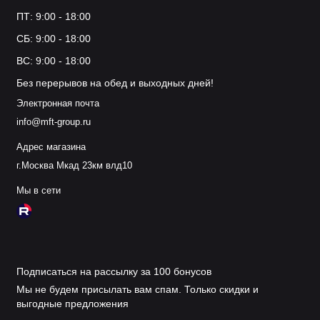
ПТ: 9:00 - 18:00
СБ: 9:00 - 18:00
ВС: 9:00 - 18:00
Без перерывов на обед и выходных дней!
Электронная почта
info@mft-group.ru
Адрес магазина
г.Москва Мкад 23км влд10
Мы в сети
Подписаться на рассылку за 100 бонусов
Мы не будем присылать вам спам. Только скидки и
выгодные предложения