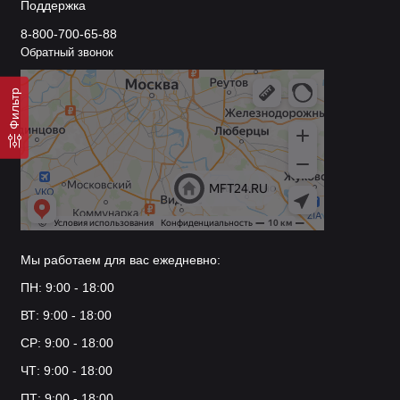
Поддержка
8-800-700-65-88
Обратный звонок
Фильтр
Мы работаем для вас ежедневно:
ПН: 9:00 - 18:00
ВТ: 9:00 - 18:00
СР: 9:00 - 18:00
ЧТ: 9:00 - 18:00
ПТ: 9:00 - 18:00