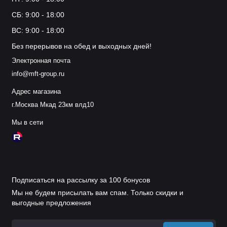
СБ: 9:00 - 18:00
ВС: 9:00 - 18:00
Без перерывов на обед и выходных дней!
Электронная почта
info@mft-group.ru
Адрес магазина
г.Москва Мкад 23км влд10
Мы в сети
Подписаться на рассылку за 100 бонусов
Мы не будем присылать вам спам. Только скидки и
выгодные предложения