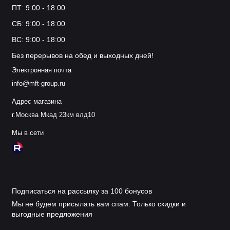
ПТ: 9:00 - 18:00
СБ: 9:00 - 18:00
ВС: 9:00 - 18:00
Без перерывов на обед и выходных дней!
Электронная почта
info@mft-group.ru
Адрес магазина
г.Москва Мкад 23км влд10
Мы в сети
Подписаться на рассылку за 100 бонусов
Мы не будем присылать вам спам. Только скидки и
выгодные предложения