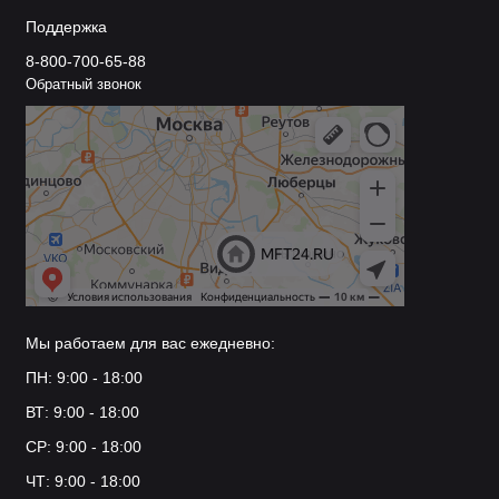
Поддержка
8-800-700-65-88
Обратный звонок
Мы работаем для вас ежедневно:
ПН: 9:00 - 18:00
ВТ: 9:00 - 18:00
СР: 9:00 - 18:00
ЧТ: 9:00 - 18:00