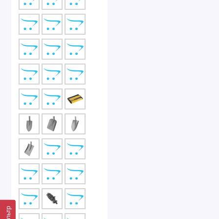
Фильтр