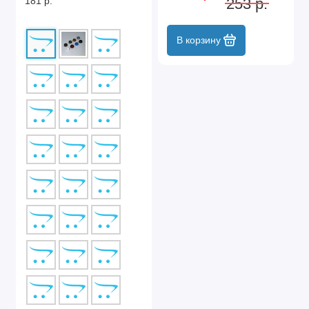
181 р.
253 р.
В корзину