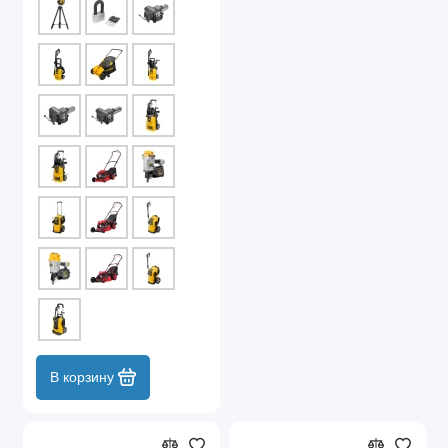
В корзину