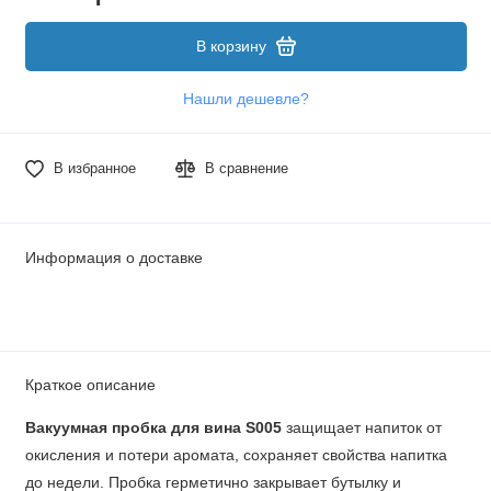
В корзину
Нашли дешевле?
В избранное
В сравнение
Информация о доставке
Краткое описание
Вакуумная пробка для вина S005
защищает напиток от
окисления и потери аромата, сохраняет свойства напитка
до недели. Пробка герметично закрывает бутылку и