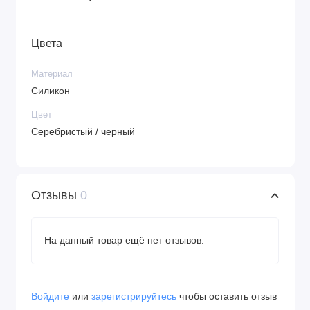
Цвета
Материал
Силикон
Цвет
Серебристый / черный
Отзывы
0
На данный товар ещё нет отзывов.
Войдите
или
зарегистрируйтесь
чтобы оставить отзыв