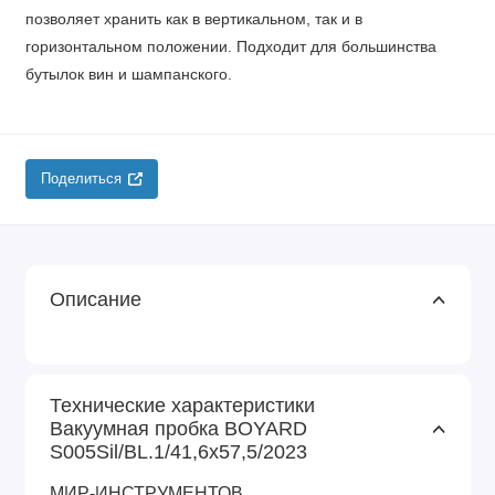
позволяет хранить как в вертикальном, так и в
горизонтальном положении. Подходит для большинства
бутылок вин и шампанского.
Поделиться
Описание
Технические характеристики
Вакуумная пробка BOYARD
S005Sil/BL.1/41,6х57,5/2023
МИР-ИНСТРУМЕНТОВ