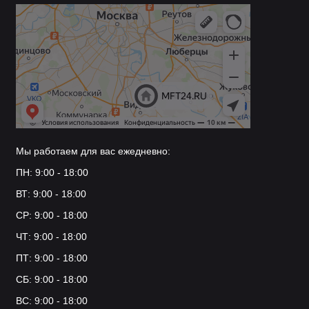
Мы работаем для вас ежедневно:
ПН: 9:00 - 18:00
ВТ: 9:00 - 18:00
СР: 9:00 - 18:00
ЧТ: 9:00 - 18:00
ПТ: 9:00 - 18:00
СБ: 9:00 - 18:00
ВС: 9:00 - 18:00