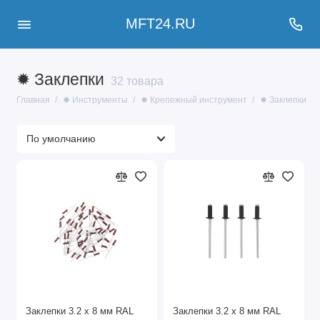
MFT24.RU
✹ Заклепки
32 товара
Главная
✹ Инструменты
✹ Крепежный инструмент
✹ Заклепки
Заклепки 3.2 х 8 мм RAL
Заклепки 3.2 х 8 мм RAL