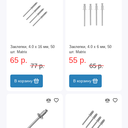
Заклепки, 4.0 х 16 мм, 50
Заклепки, 4.0 х 6 мм, 50
шт. Matrix
шт. Matrix
65 р.
55 р.
77 р.
65 р.
В корзину
В корзину