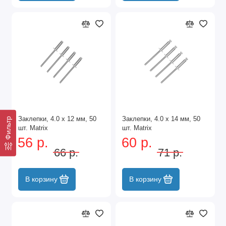
Заклепки, 4.0 х 12 мм, 50
Заклепки, 4.0 х 14 мм, 50
Фильтр
шт. Matrix
шт. Matrix
56 р.
60 р.
66 р.
71 р.
В корзину
В корзину