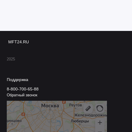
MFT24.RU
2025
Поддержка
8-800-700-65-88
Обратный звонок