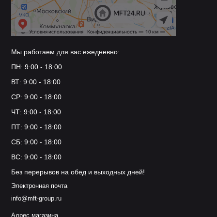
Мы работаем для вас ежедневно:
ПН: 9:00 - 18:00
ВТ: 9:00 - 18:00
СР: 9:00 - 18:00
ЧТ: 9:00 - 18:00
ПТ: 9:00 - 18:00
СБ: 9:00 - 18:00
ВС: 9:00 - 18:00
Без перерывов на обед и выходных дней!
Электронная почта
info@mft-group.ru
Адрес магазина