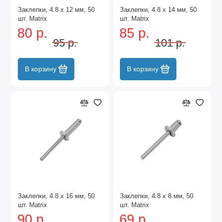
Заклепки, 4.8 х 12 мм, 50
Заклепки, 4.8 х 14 мм, 50
шт. Matrix
шт. Matrix
80 р.
85 р.
95 р.
101 р.
В корзину
В корзину
Заклепки, 4.8 х 16 мм, 50
Заклепки, 4.8 х 8 мм, 50
шт. Matrix
шт. Matrix
90 р.
69 р.