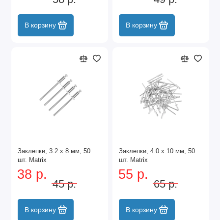
В корзину
В корзину
Заклепки, 3.2 х 8 мм, 50
Заклепки, 4.0 х 10 мм, 50
шт. Matrix
шт. Matrix
38 р.
55 р.
45 р.
65 р.
В корзину
В корзину