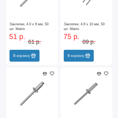
Заклепки, 4.0 х 8 мм, 50
Заклепки, 4.8 х 10 мм, 50
шт. Matrix
шт. Matrix
51 р.
75 р.
61 р.
89 р.
В корзину
В корзину