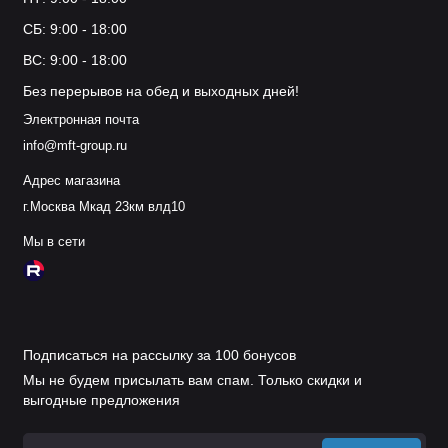
СБ: 9:00 - 18:00
ВС: 9:00 - 18:00
Без перерывов на обед и выходных дней!
Электронная почта
info@mft-group.ru
Адрес магазина
г.Москва Мкад 23км влд10
Мы в сети
Подписаться на рассылку за 100 бонусов
Мы не будем присылать вам спам. Только скидки и
выгодные предложения