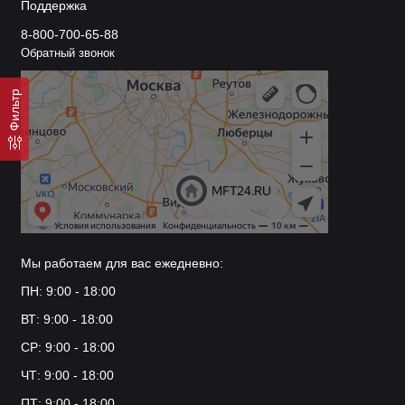
Поддержка
8-800-700-65-88
Обратный звонок
Фильтр
Мы работаем для вас ежедневно:
ПН: 9:00 - 18:00
ВТ: 9:00 - 18:00
СР: 9:00 - 18:00
ЧТ: 9:00 - 18:00
ПТ: 9:00 - 18:00