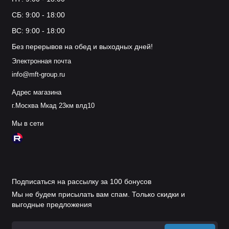
СБ: 9:00 - 18:00
ВС: 9:00 - 18:00
Без перерывов на обед и выходных дней!
Электронная почта
info@mft-group.ru
Адрес магазина
г.Москва Мкад 23км влд10
Мы в сети
Подписаться на рассылку за 100 бонусов
Мы не будем присылать вам спам. Только скидки и
выгодные предложения