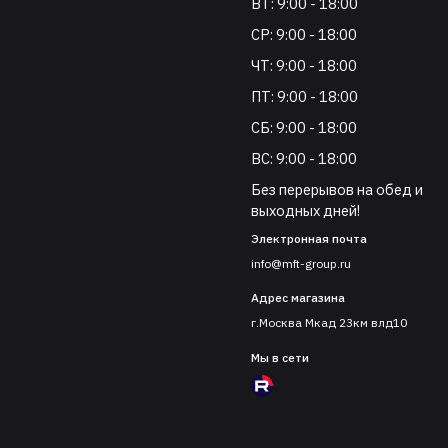
ВТ: 9:00 - 18:00
СР: 9:00 - 18:00
ЧТ: 9:00 - 18:00
ПТ: 9:00 - 18:00
СБ: 9:00 - 18:00
ВС: 9:00 - 18:00
Без перерывов на обед и
выходных дней!
Электронная почта
info@mft-group.ru
Адрес магазина
г.Москва Мкад 23км влд10
Мы в сети