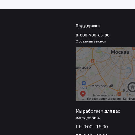
Поддержка
8-800-700-65-88
Обратный звонок
Мы работаем для вас
ежедневно:
ПН: 9:00 - 18:00