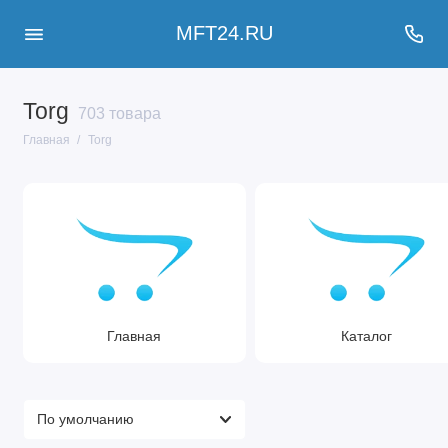
MFT24.RU
Torg
703 товара
Главная
Torg
Главная
Каталог