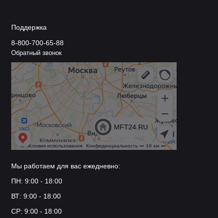
Поддержка
8-800-700-65-88
Обратный звонок
Мы работаем для вас ежедневно:
ПН: 9:00 - 18:00
ВТ: 9:00 - 18:00
СР: 9:00 - 18:00