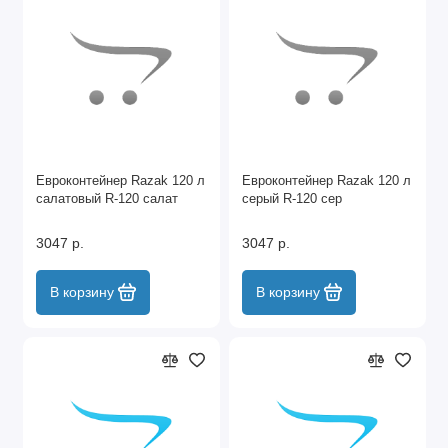
Евроконтейнер Razak 120 л
Евроконтейнер Razak 120 л
салатовый R-120 салат
серый R-120 сер
3047 р.
3047 р.
В корзину
В корзину