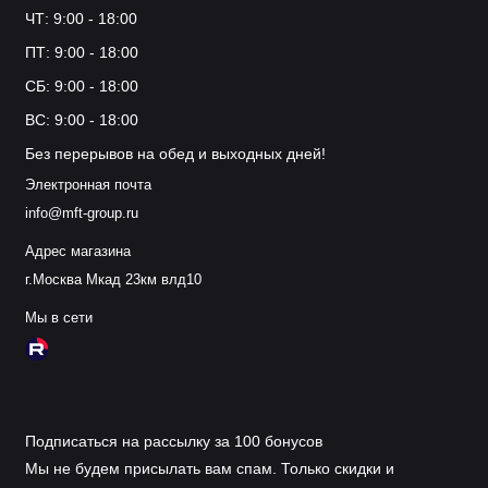
ЧТ: 9:00 - 18:00
ПТ: 9:00 - 18:00
СБ: 9:00 - 18:00
ВС: 9:00 - 18:00
Без перерывов на обед и выходных дней!
Электронная почта
info@mft-group.ru
Адрес магазина
г.Москва Мкад 23км влд10
Мы в сети
Подписаться на рассылку за 100 бонусов
Мы не будем присылать вам спам. Только скидки и