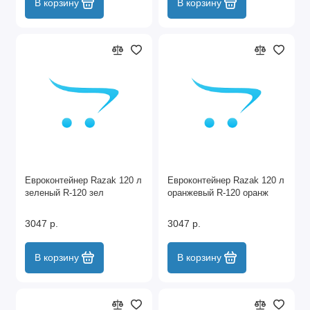
В корзину
В корзину
Евроконтейнер Razak 120 л
Евроконтейнер Razak 120 л
зеленый R-120 зел
оранжевый R-120 оранж
3047 р.
3047 р.
В корзину
В корзину