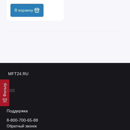
В корзину
MFT24.RU
Фильтр
2025
Поддержка
8-800-700-65-88
Обратный звонок