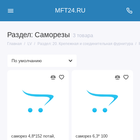
MFT24.RU
Раздел: Саморезы
3 товара
Главная
LV
Раздел: 20. Крепежная и соединительная фурнитура
саморез 4,8*152 потай,
саморез 6,3* 100