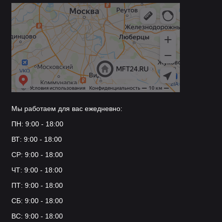
Мы работаем для вас ежедневно:
ПН: 9:00 - 18:00
ВТ: 9:00 - 18:00
СР: 9:00 - 18:00
ЧТ: 9:00 - 18:00
ПТ: 9:00 - 18:00
СБ: 9:00 - 18:00
ВС: 9:00 - 18:00