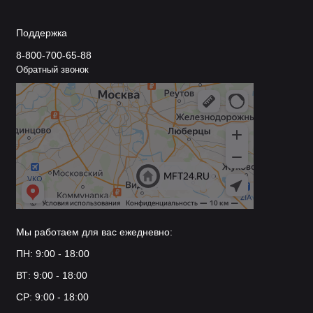
Поддержка
8-800-700-65-88
Обратный звонок
Мы работаем для вас ежедневно:
ПН: 9:00 - 18:00
ВТ: 9:00 - 18:00
СР: 9:00 - 18:00