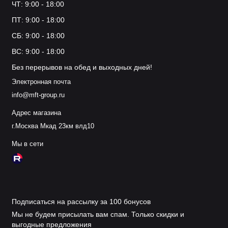
ЧТ: 9:00 - 18:00
ПТ: 9:00 - 18:00
СБ: 9:00 - 18:00
ВС: 9:00 - 18:00
Без перерывов на обед и выходных дней!
Электронная почта
info@mft-group.ru
Адрес магазина
г.Москва Мкад 23км влд10
Мы в сети
Подписаться на рассылку за 100 бонусов
Мы не будем присылать вам спам. Только скидки и
выгодные предложения