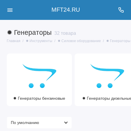
MFT24.RU
✹ Генераторы
32 товара
Главная
✹ Инструменты
✹ Силовое оборудование
✹ Генераторы
✹ Генераторы бензиновые
✹ Генераторы дизельны