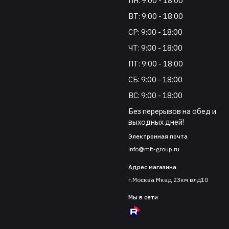
ПН: 9:00 - 18:00
ВТ: 9:00 - 18:00
СР: 9:00 - 18:00
ЧТ: 9:00 - 18:00
ПТ: 9:00 - 18:00
СБ: 9:00 - 18:00
ВС: 9:00 - 18:00
Без перерывов на обед и
выходных дней!
Электронная почта
info@mft-group.ru
Адрес магазина
г.Москва Мкад 23км влд10
Мы в сети