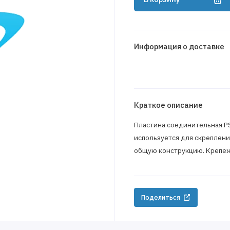
Информация о доставке
Краткое описание
Пластина соединительная PS
используется для скреплени
общую конструкцию. Крепеж
Поделиться