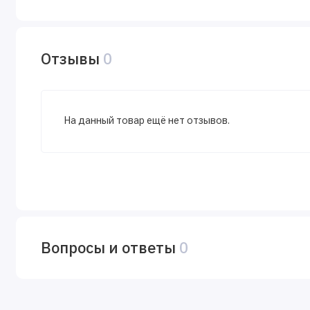
Отзывы
0
На данный товар ещё нет отзывов.
Вопросы и ответы
0