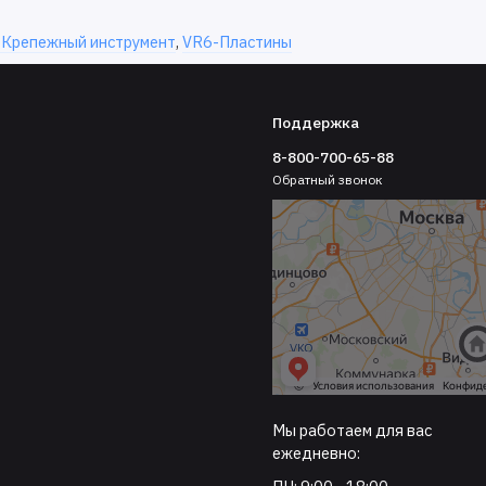
Крепежный инструмент
,
VR6-Пластины
Поддержка
8-800-700-65-88
Обратный звонок
Мы работаем для вас
ежедневно: