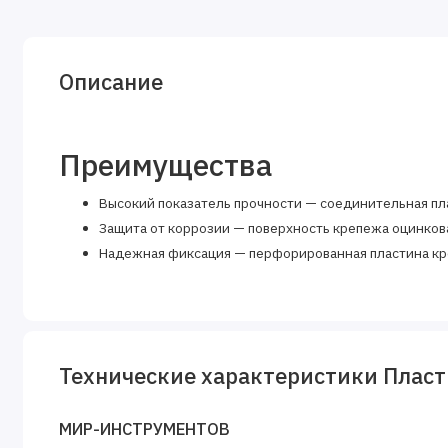
Описание
Преимущества
Высокий показатель прочности — соединительная пла
Защита от коррозии — поверхность крепежа оцинков
Надежная фиксация — перфорированная пластина кре
Технические характеристики Пласти
МИР-ИНСТРУМЕНТОВ