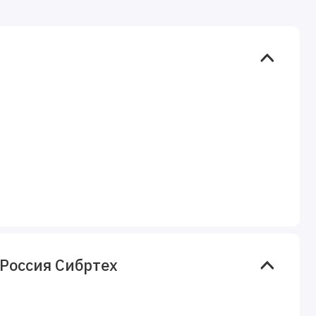
 Россия Сибртех