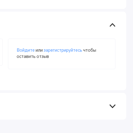
Войдите
или
зарегистрируйтесь
чтобы
оставить отзыв